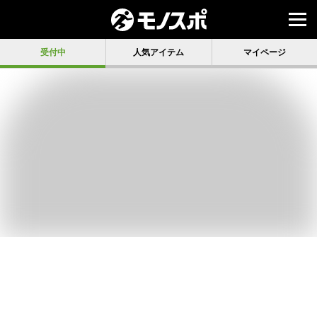
受付中
人気アイテム
マイページ